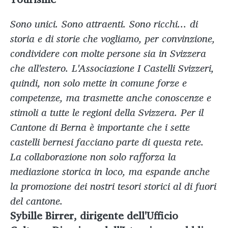
Sono unici. Sono attraenti. Sono ricchi... di
storia e di storie che vogliamo, per convinzione,
condividere con molte persone sia in Svizzera
che all'estero. L'Associazione I Castelli Svizzeri,
quindi, non solo mette in comune forze e
competenze, ma trasmette anche conoscenze e
stimoli a tutte le regioni della Svizzera. Per il
Cantone di Berna è importante che i sette
castelli bernesi facciano parte di questa rete.
La collaborazione non solo rafforza la
mediazione storica in loco, ma espande anche
la promozione dei nostri tesori storici al di fuori
del cantone.
Sybille Birrer, dirigente dell'Ufficio