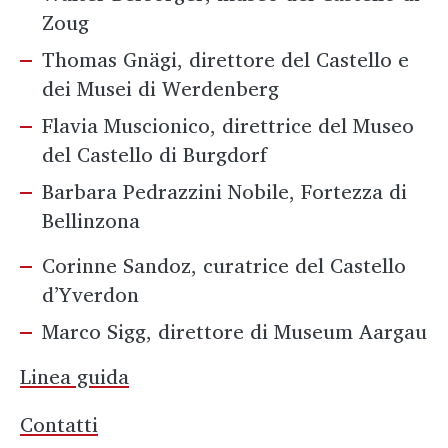
Zoug
Thomas Gnägi, direttore del Castello e
dei Musei di Werdenberg
Flavia Muscionico, direttrice del Museo
del Castello di Burgdorf
Barbara Pedrazzini Nobile, Fortezza di
Bellinzona
Corinne Sandoz, curatrice del Castello
d’Yverdon
Marco Sigg, direttore di Museum Aargau
Linea guida
Contatti