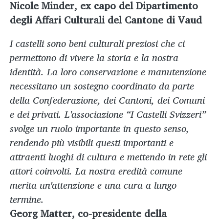
Nicole Minder, ex capo del Dipartimento
degli Affari Culturali del Cantone di Vaud
I castelli sono beni culturali preziosi che ci
permettono di vivere la storia e la nostra
identità. La loro conservazione e manutenzione
necessitano un sostegno coordinato da parte
della Confederazione, dei Cantoni, dei Comuni
e dei privati. L'associazione “I Castelli Svizzeri”
svolge un ruolo importante in questo senso,
rendendo più visibili questi importanti e
attraenti luoghi di cultura e mettendo in rete gli
attori coinvolti. La nostra eredità comune
merita un'attenzione e una cura a lungo
termine.
Georg Matter, co-presidente della