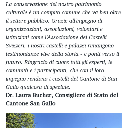
La conservazione del nostro patrimonio
culturale è un compito comune che va ben oltre
il settore pubblico. Grazie all'impegno di
organizzazioni, associazioni, volontari e
istituzioni come l'Associazione dei Castelli
Svizzeri, i nostri castelli e palazzi rimangono
testimonianze vive della storia - e ponti verso il
futuro. Ringrazio di cuore tutti gli esperti, le
comunità e i partecipanti, che con il loro
impegno rendono i castelli del Cantone di San
Gallo qualcosa di speciale.
Dr. Laura Bucher, Consigliere di Stato del
Cantone San Gallo