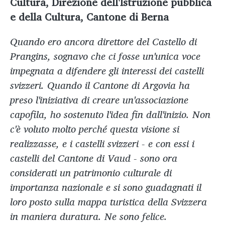
Cultura, Direzione dell'Istruzione pubblica
e della Cultura, Cantone di Berna
Quando ero ancora direttore del Castello di
Prangins, sognavo che ci fosse un'unica voce
impegnata a difendere gli interessi dei castelli
svizzeri. Quando il Cantone di Argovia ha
preso l'iniziativa di creare un'associazione
capofila, ho sostenuto l'idea fin dall'inizio. Non
c'è voluto molto perché questa visione si
realizzasse, e i castelli svizzeri - e con essi i
castelli del Cantone di Vaud - sono ora
considerati un patrimonio culturale di
importanza nazionale e si sono guadagnati il
loro posto sulla mappa turistica della Svizzera
in maniera duratura. Ne sono felice.