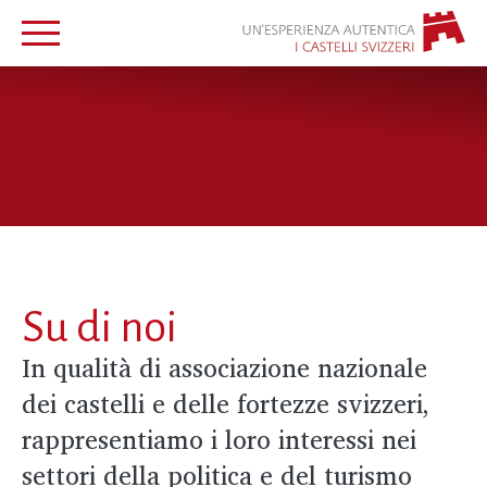
Su di noi
In qualità di associazione nazionale
dei castelli e delle fortezze svizzeri,
rappresentiamo i loro interessi nei
settori della politica e del turismo