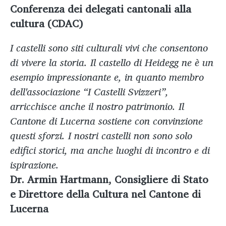
Conferenza dei delegati cantonali alla
cultura (CDAC)
I castelli sono siti culturali vivi che consentono
di vivere la storia. Il castello di Heidegg ne è un
esempio impressionante e, in quanto membro
dell'associazione “I Castelli Svizzeri”,
arricchisce anche il nostro patrimonio. Il
Cantone di Lucerna sostiene con convinzione
questi sforzi. I nostri castelli non sono solo
edifici storici, ma anche luoghi di incontro e di
ispirazione.
Dr. Armin Hartmann, Consigliere di Stato
e Direttore della Cultura nel Cantone di
Lucerna