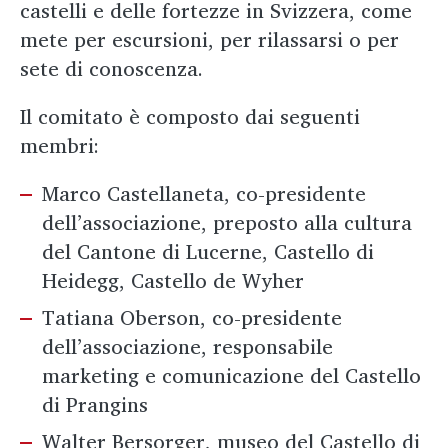
castelli e delle fortezze in Svizzera, come
mete per escursioni, per rilassarsi o per
sete di conoscenza.
Il comitato è composto dai seguenti
membri:
Marco Castellaneta, co-presidente
dell’associazione, preposto alla cultura
del Cantone di Lucerne, Castello di
Heidegg, Castello de Wyher
Tatiana Oberson, co-presidente
dell’associazione, responsabile
marketing e comunicazione del Castello
di Prangins
Walter Bersorger, museo del Castello di