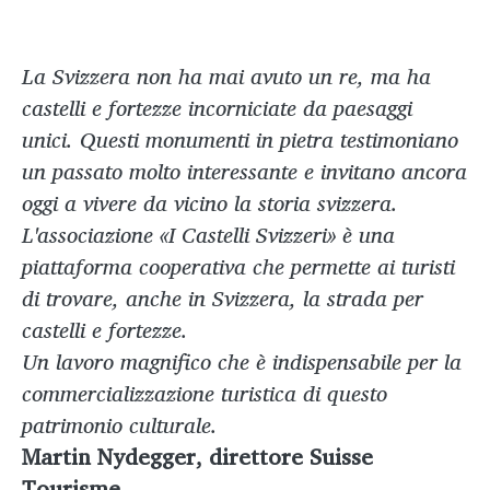
La Svizzera non ha mai avuto un re, ma ha
castelli e fortezze incorniciate da paesaggi
unici. Questi monumenti in pietra testimoniano
un passato molto interessante e invitano ancora
oggi a vivere da vicino la storia svizzera.
L'associazione «I Castelli Svizzeri» è una
piattaforma cooperativa che permette ai turisti
di trovare, anche in Svizzera, la strada per
castelli e fortezze.
Un lavoro magnifico che è indispensabile per la
commercializzazione turistica di questo
patrimonio culturale.
Martin Nydegger, direttore Suisse
Tourisme