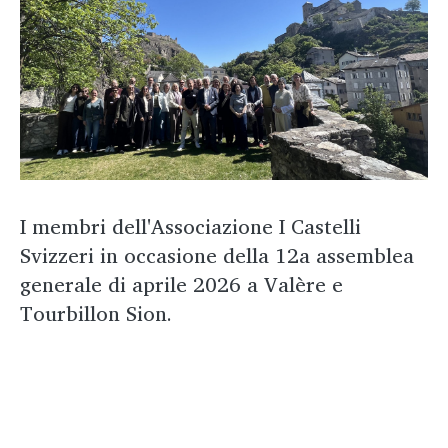
I membri dell'Associazione I Castelli
Svizzeri in occasione della 12a assemblea
generale di aprile 2026 a Valère e
Tourbillon Sion.