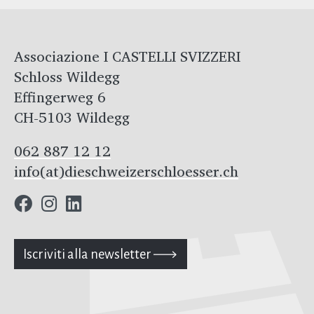
Associazione I CASTELLI SVIZZERI
Schloss Wildegg
Effingerweg 6
CH-5103 Wildegg
062 887 12 12
info(at)dieschweizerschloesser.ch
Iscriviti alla newsletter