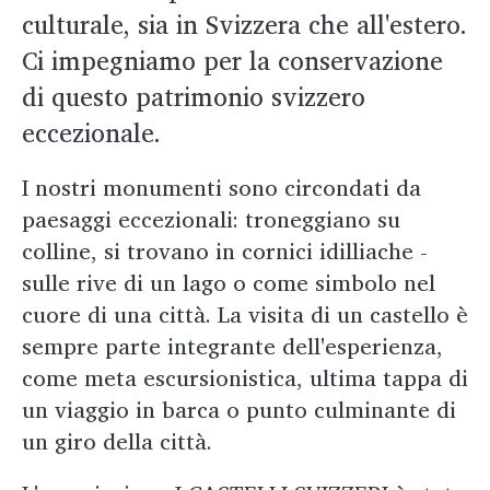
culturale, sia in Svizzera che all'estero.
Ci impegniamo per la conservazione
di questo patrimonio svizzero
eccezionale.
I nostri monumenti sono circondati da
paesaggi eccezionali: troneggiano su
colline, si trovano in cornici idilliache -
sulle rive di un lago o come simbolo nel
cuore di una città. La visita di un castello è
sempre parte integrante dell'esperienza,
come meta escursionistica, ultima tappa di
un viaggio in barca o punto culminante di
un giro della città.