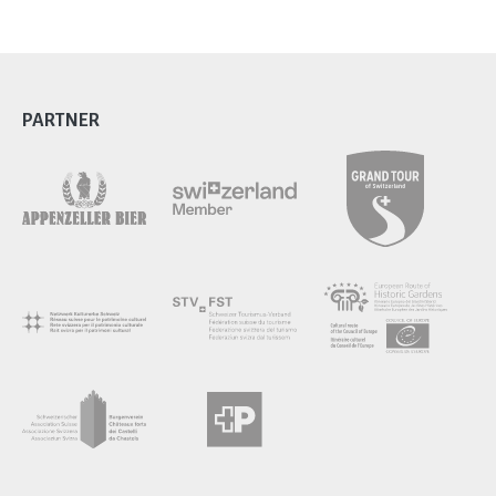
PARTNER