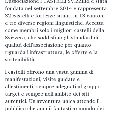
L'associazione I CASTELLI SVIZZERI è stata
fondata nel settembre 2014 e rappresenta
32 castelli e fortezze situati in 13 cantoni
e tre diverse regioni linguistiche. Accetta
come membri solo i migliori castelli della
Svizzera, che soddisfino gli standard di
qualità dell'associazione per quanto
riguarda l'infrastruttura, le offerte e la
sostenibilità.
I castelli offrono una vasta gamma di
manifestazioni, visite guidate e
allestimenti, sempre adeguati al gruppo
target e sempre nell'ambito dei siti
autentici. Un'avventura unica attende il
pubblico che ama il fantastico mondo dei