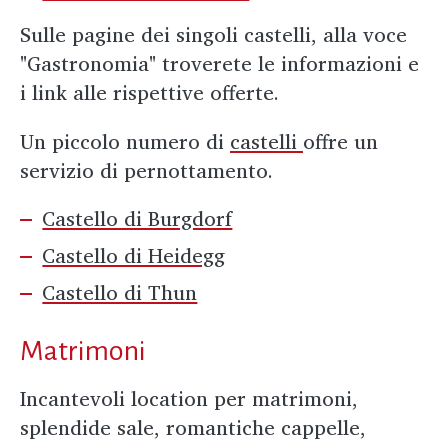
Sulle pagine dei singoli castelli, alla voce
"Gastronomia" troverete le informazioni e
i link alle rispettive offerte.
Un piccolo numero di
castelli
offre un
servizio di pernottamento.
Castello di Burgdorf
Castello di Heidegg
Castello di Thun
Matrimoni
Incantevoli location per matrimoni,
splendide sale, romantiche cappelle,