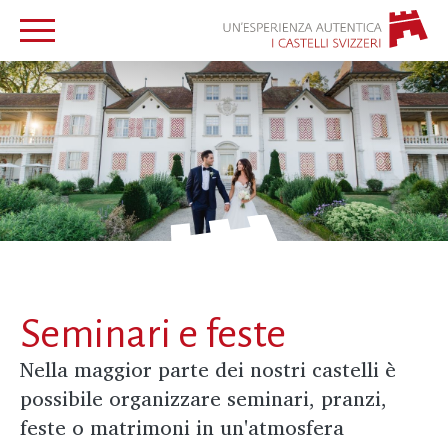
Seminari e feste
Nella maggior parte dei nostri castelli è
possibile organizzare seminari, pranzi,
feste o matrimoni in un'atmosfera