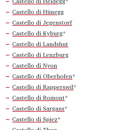
Castello di Heidegg
*
Castello di Hünegg
Castello di Jegenstorf
Castello di Kyburg
*
Castello di Landshut
Castello di Lenzburg
Castello di Nyon
Castello di Oberhofen
*
Castello di Rapperswil
*
Castello di Romont
*
Castello di Sargans
*
Castello di Spiez
*
Castello di Thun