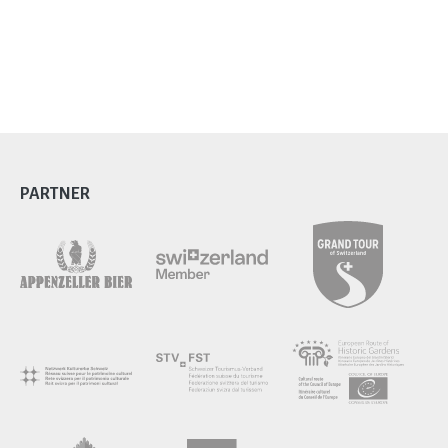
PARTNER