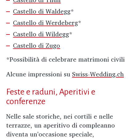
Castello di Waldegg
*
Castello di Werdeberg
*
Castello di Wildegg
*
Castello di Zugo
*Possibilità di celebrare matrimoni civili
Alcune impressioni su
Swiss-Wedding.ch
Feste e raduni, Aperitivi e
conferenze
Nelle sale storiche, nei cortili e nelle
terrazze, un aperitivo di compleanno
diventa un'occasione speciale,