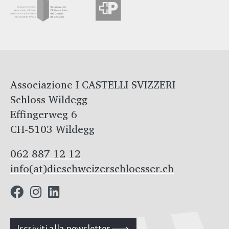
Associazione I CASTELLI SVIZZERI
Schloss Wildegg
Effingerweg 6
CH-5103 Wildegg
062 887 12 12
info(at)dieschweizerschloesser.ch
Iscriviti alla newsletter