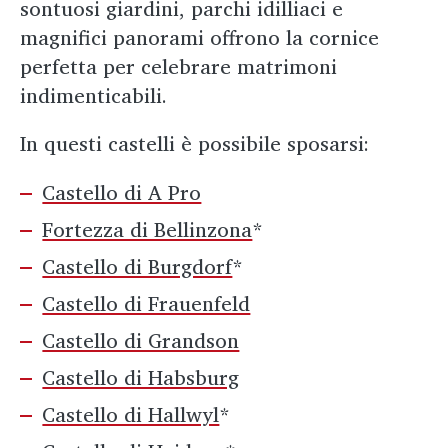
sontuosi giardini, parchi idilliaci e
magnifici panorami offrono la cornice
perfetta per celebrare matrimoni
indimenticabili.
In questi castelli è possibile sposarsi:
Castello di A Pro
Fortezza di Bellinzona
*
Castello di Burgdorf
*
Castello di Frauenfeld
Castello di Grandson
Castello di Habsburg
Castello di Hallwyl
*