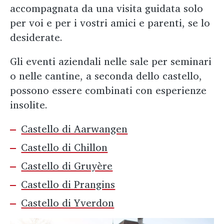
accompagnata da una visita guidata solo
per voi e per i vostri amici e parenti, se lo
desiderate.
Gli eventi aziendali nelle sale per seminari
o nelle cantine, a seconda dello castello,
possono essere combinati con esperienze
insolite.
Castello di Aarwangen
Castello di Chillon
Castello di Gruyère
Castello di Prangins
Castello di Yverdon