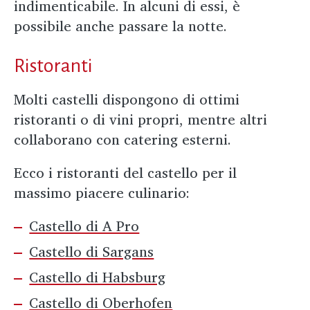
indimenticabile. In alcuni di essi, è
possibile anche passare la notte.
Ristoranti
Molti castelli dispongono di ottimi
ristoranti o di vini propri, mentre altri
collaborano con catering esterni.
Ecco i ristoranti del castello per il
massimo piacere culinario:
Castello di A Pro
Castello di Sargans
Castello di Habsburg
Castello di Oberhofen