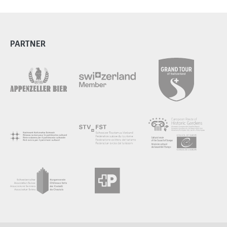
PARTNER