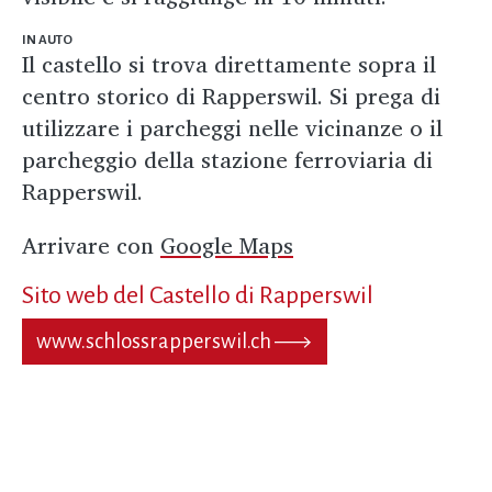
IN AUTO
Il castello si trova direttamente sopra il
centro storico di Rapperswil. Si prega di
utilizzare i parcheggi nelle vicinanze o il
parcheggio della stazione ferroviaria di
Rapperswil.
Arrivare con
Google Maps
Sito web del Castello di Rapperswil
www.schlossrapperswil.ch