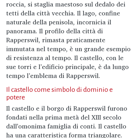
roccia, si staglia maestoso sul dedalo dei
tetti della città vecchia. Il lago, confine
naturale della penisola, incornicia il
panorama. Il profilo della città di
Rapperswil, rimasta praticamente
immutata nel tempo, è un grande esempio
di resistenza al tempo. Il castello, con le
sue torri e l’edificio principale, è da lungo
tempo l’emblema di Rapperswil.
Il castello come simbolo di dominio e
potere
Il castello e il borgo di Rapperswil furono
fondati nella prima metà del XIII secolo
dall'omonima famiglia di conti. Il castello
ha una caratteristica forma triangolare.