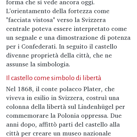
forma che si vede ancora oggi.
L'orientamento della fortezza come
"facciata vistosa" verso la Svizzera
centrale poteva essere interpretato come
un segnale e una dimostrazione di potenza
per i Confederati. In seguito il castello
divenne proprietà della città, che ne
assunse la simbologia.
Il castello come simbolo di libertà
Nel 1868, il conte polacco Plater, che
viveva in esilio in Svizzera, costruì una
colonna della libertà sul Lindenhügel per
commemorare la Polonia oppressa. Due
anni dopo, affittò parti del castello alla
città per creare un museo nazionale