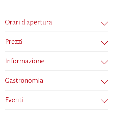
Orari d'apertura
Prezzi
Informazione
Gastronomia
Eventi