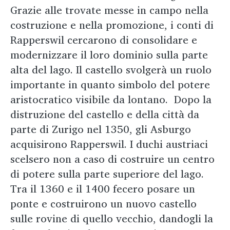
Grazie alle trovate messe in campo nella
costruzione e nella promozione, i conti di
Rapperswil cercarono di consolidare e
modernizzare il loro dominio sulla parte
alta del lago. Il castello svolgerà un ruolo
importante in quanto simbolo del potere
aristocratico visibile da lontano. Dopo la
distruzione del castello e della città da
parte di Zurigo nel 1350, gli Asburgo
acquisirono Rapperswil. I duchi austriaci
scelsero non a caso di costruire un centro
di potere sulla parte superiore del lago.
Tra il 1360 e il 1400 fecero posare un
ponte e costruirono un nuovo castello
sulle rovine di quello vecchio, dandogli la