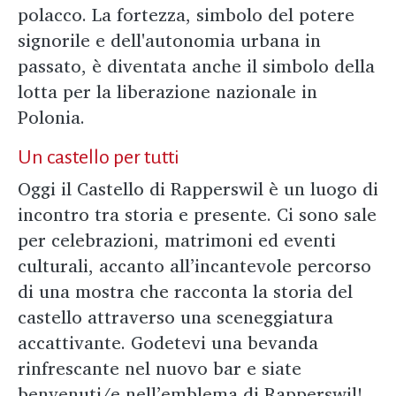
polacco. La fortezza, simbolo del potere
signorile e dell'autonomia urbana in
passato, è diventata anche il simbolo della
lotta per la liberazione nazionale in
Polonia.
Un castello per tutti
Oggi il Castello di Rapperswil è un luogo di
incontro tra storia e presente. Ci sono sale
per celebrazioni, matrimoni ed eventi
culturali, accanto all’incantevole percorso
di una mostra che racconta la storia del
castello attraverso una sceneggiatura
accattivante. Godetevi una bevanda
rinfrescante nel nuovo bar e siate
benvenuti/e nell’emblema di Rapperswil!