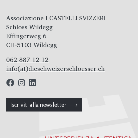
Associazione I CASTELLI SVIZZERI
Schloss Wildegg
Effingerweg 6
CH-5103 Wildegg
062 887 12 12
info(at)dieschweizerschloesser.ch
Iscriviti alla newsletter