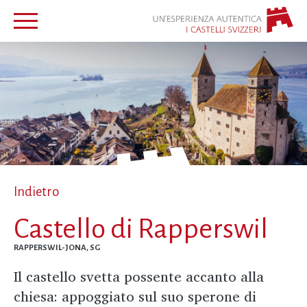
Indietro
Castello di Rapperswil
RAPPERSWIL-JONA, SG
Il castello svetta possente accanto alla
chiesa: appoggiato sul suo sperone di