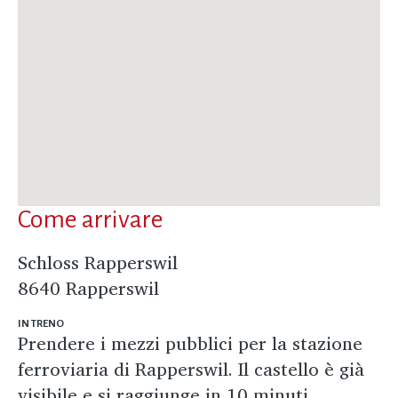
Come arrivare
Schloss Rapperswil
8640 Rapperswil
IN TRENO
Prendere i mezzi pubblici per la stazione
ferroviaria di Rapperswil. Il castello è già
visibile e si raggiunge in 10 minuti.