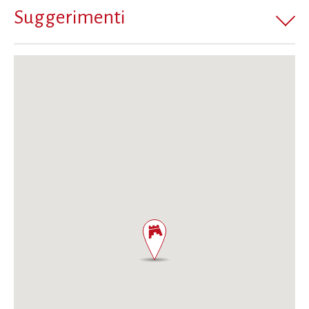
Suggerimenti