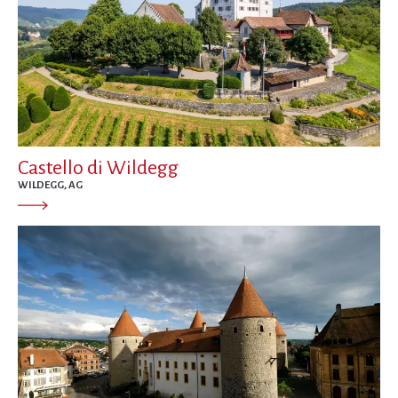
Castello di Wildegg
WILDEGG, AG