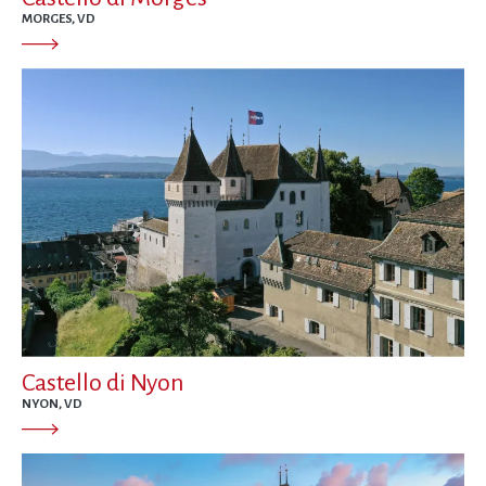
MORGES, VD
Castello di Nyon
NYON, VD