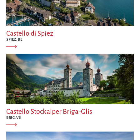
Castello di Spiez
SPIEZ, BE
Castello Stockalper Briga-Glis
BRIG, VS