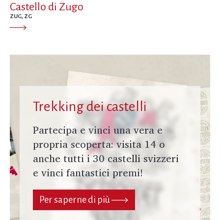
Castello di Zugo
ZUG, ZG
Trekking dei castelli
Partecipa e vinci una vera e
propria scoperta: visita 14 o
anche tutti i 30 castelli svizzeri
e vinci fantastici premi!
Per saperne di più