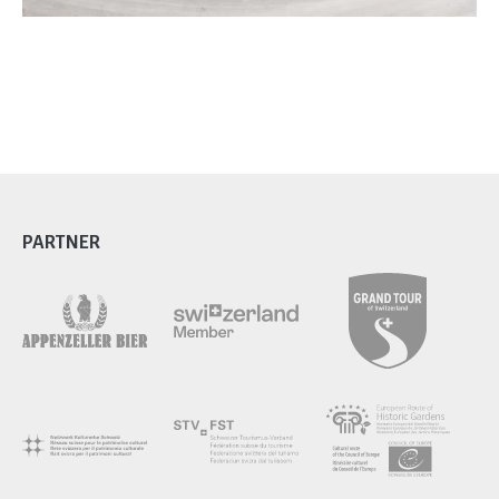
PARTNER