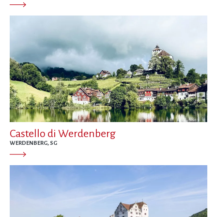
Castello di Werdenberg
WERDENBERG, SG