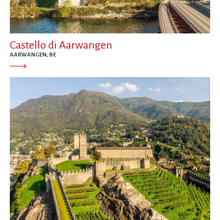
Castello di Aarwangen
AARWANGEN, BE