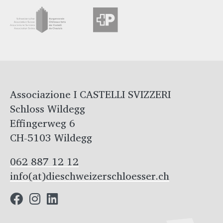
Associazione I CASTELLI SVIZZERI
Schloss Wildegg
Effingerweg 6
CH-5103 Wildegg
062 887 12 12
info(at)dieschweizerschloesser.ch