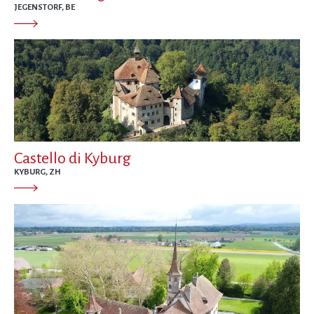
JEGENSTORF, BE
Castello di Kyburg
KYBURG, ZH