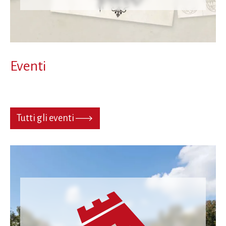
Eventi
Tutti gli eventi