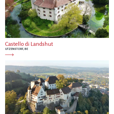
Castello di Landshut
UTZENSTORF, BE