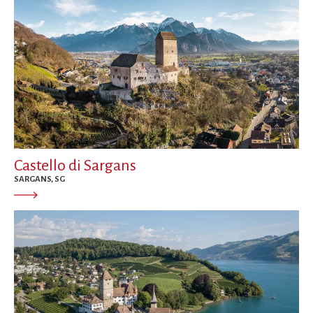
Castello di Sargans
SARGANS, SG