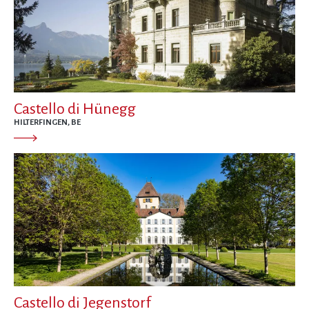
Castello di Hünegg
HILTERFINGEN, BE
Castello di Jegenstorf