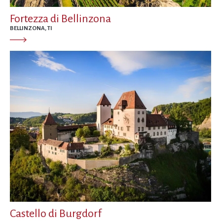
Fortezza di Bellinzona
BELLINZONA, TI
Castello di Burgdorf