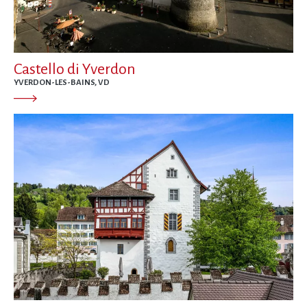
Castello di Yverdon
YVERDON-LES-BAINS, VD