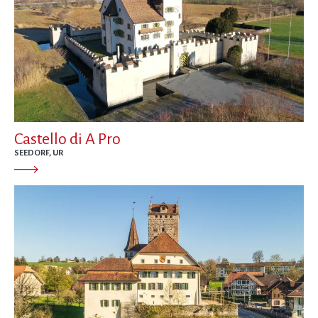
Castello di A Pro
SEEDORF, UR