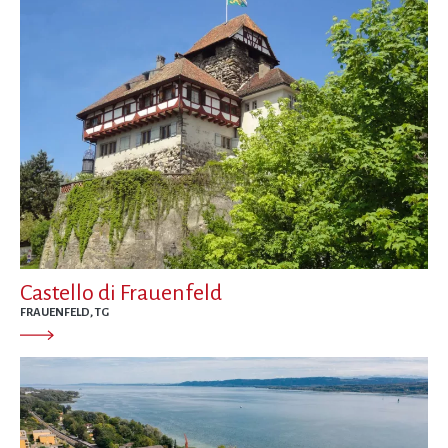
Castello di Frauenfeld
FRAUENFELD, TG