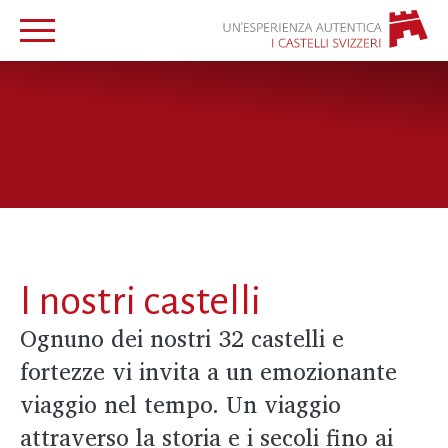
I nostri castelli
Ognuno dei nostri 32 castelli e
fortezze vi invita a un emozionante
viaggio nel tempo. Un viaggio
attraverso la storia e i secoli fino ai