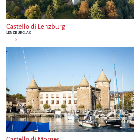
Castello di Lenzburg
LENZBURG, AG
Castello di Morges