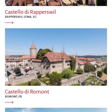
Castello di Rapperswil
RAPPERSWIL-JONA, SG
Castello di Romont
ROMONT, FR