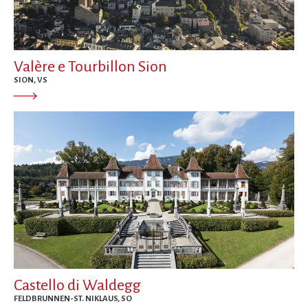
Valère e Tourbillon Sion
SION, VS
Castello di Waldegg
FELDBRUNNEN-ST. NIKLAUS, SO