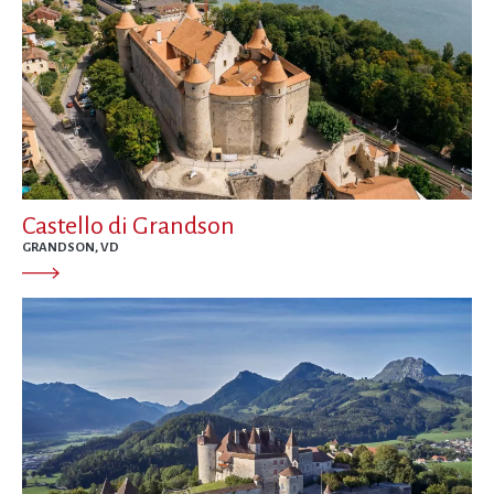
Castello di Grandson
GRANDSON, VD