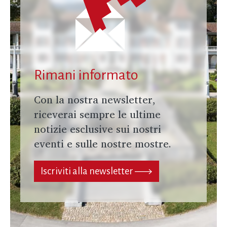
Rimani informato
Con la nostra newsletter,
riceverai sempre le ultime
notizie esclusive sui nostri
eventi e sulle nostre mostre.
Iscriviti alla newsletter