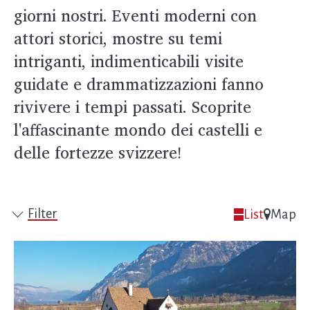
giorni nostri. Eventi moderni con
attori storici, mostre su temi
intriganti, indimenticabili visite
guidate e drammatizzazioni fanno
rivivere i tempi passati. Scoprite
l'affascinante mondo dei castelli e
delle fortezze svizzere!
Filter
List
Map