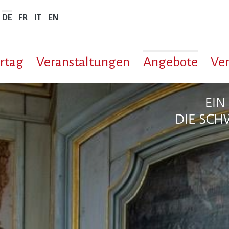
DE
FR
IT
EN
ertag
Veranstaltungen
Angebote
Ve