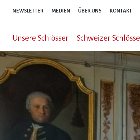
NEWSLETTER
MEDIEN
ÜBER UNS
KONTAKT
Unsere Schlösser
Schweizer Schlöss