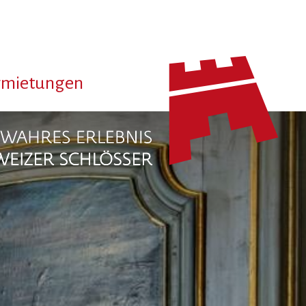
rmietungen