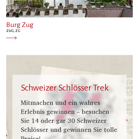
Burg Zug
ZUG, ZG
Schweizer Schlösser Trek
Mitmachen und ein wahres
Erlebnis gewinnen – besuchen
Sie 14 oder gar 30 Schweizer
Schlösser und gewinnen Sie tolle
Preise!