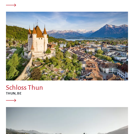
Schloss Thun
THUN, BE