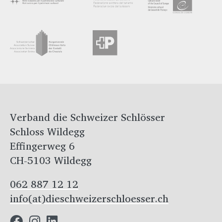
Verband die Schweizer Schlösser
Schloss Wildegg
Effingerweg 6
CH-5103 Wildegg
062 887 12 12
info(at)dieschweizerschloesser.ch