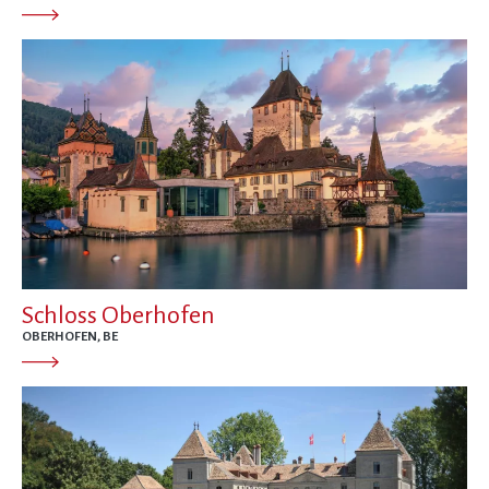
Schloss Oberhofen
OBERHOFEN, BE