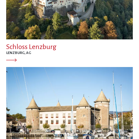
Schloss Lenzburg
LENZBURG, AG