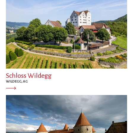
Schloss Wildegg
WILDEGG, AG