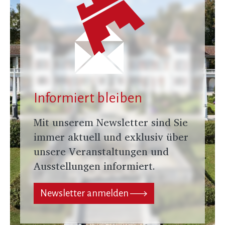
Informiert bleiben
Mit unserem Newsletter sind Sie
immer aktuell und exklusiv über
unsere Veranstaltungen und
Ausstellungen informiert.
Newsletter anmelden