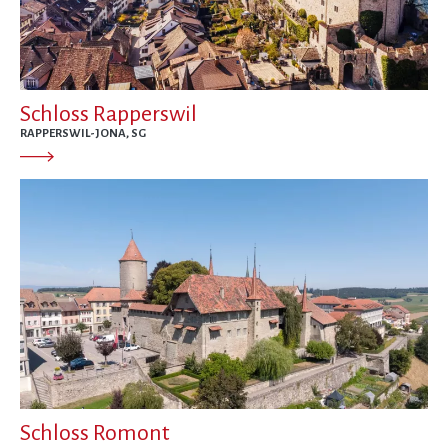
Schloss Rapperswil
RAPPERSWIL-JONA, SG
Schloss Romont