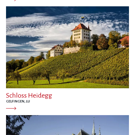
Schloss Heidegg
GELFINGEN, LU