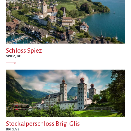
Schloss Spiez
SPIEZ, BE
Stockalperschloss Brig-Glis
BRIG, VS