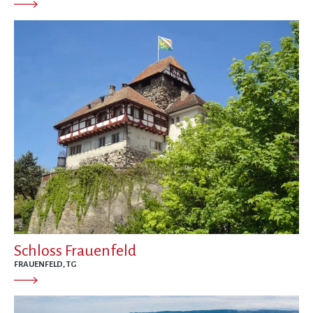
Schloss Frauenfeld
FRAUENFELD, TG