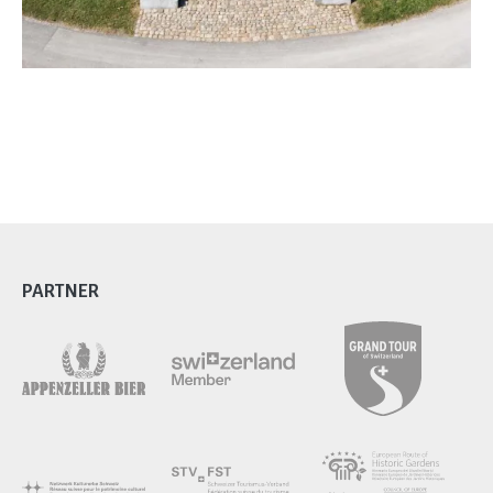
PARTNER