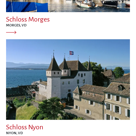
Schloss Morges
MORGES, VD
Schloss Nyon
NYON, VD