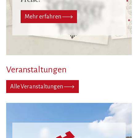
Mehr erfahren
Veranstaltungen
Alle Veranstaltungen