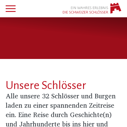
Unsere Schlösser
Alle unsere 32 Schlösser und Burgen
laden zu einer spannenden Zeitreise
ein. Eine Reise durch Geschichte(n)
und Jahrhunderte bis ins hier und