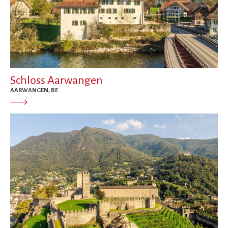
Schloss Aarwangen
AARWANGEN, BE