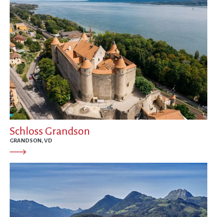
Schloss Grandson
GRANDSON, VD