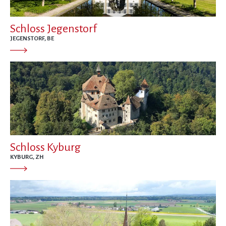
Schloss Jegenstorf
JEGENSTORF, BE
Schloss Kyburg
KYBURG, ZH