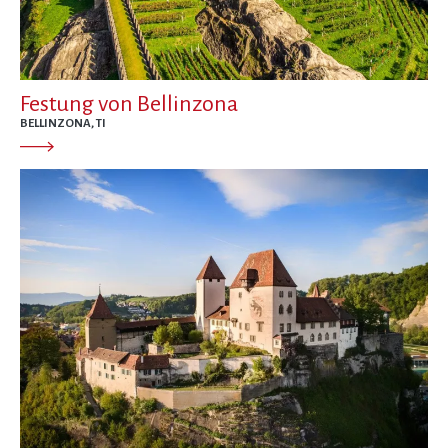
Festung von Bellinzona
BELLINZONA, TI