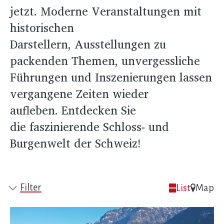
jetzt. Moderne Veranstaltungen mit
historischen
Darstellern, Ausstellungen zu
packenden Themen, unvergessliche
Führungen und Inszenierungen lassen
vergangene Zeiten wieder
aufleben. Entdecken Sie
die faszinierende Schloss- und
Burgenwelt der Schweiz!
Filter
List
Map