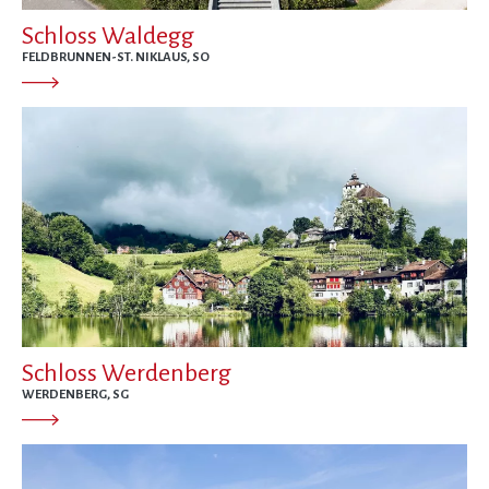
Schloss Waldegg
FELDBRUNNEN-ST. NIKLAUS, SO
Schloss Werdenberg
WERDENBERG, SG