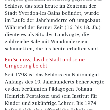
Schloss, das sich heute im Zentrum der
Stadt Yverdon-les-Bains befindet, wurde
im Laufe der Jahrhunderte oft umgebaut.
Während der Berner Zeit (16. bis 18. Jh.)
diente es als Sitz der Landvögte, die
zahlreiche Säle mit Wandmalereien
schmückten, die bis heute erhalten sind.
Ein Schloss, das die Stadt und seine
Umgebung belebt
Seit 1798 ist das Schloss ein Nationalgut.
Anfangs des 19. Jahrhunderts beherbergte
es den berühmten Pädagogen Johann
Heinrich Pestalozzi und sein Institut für
Kinder und zukünftige Lehrer. Bis 1974