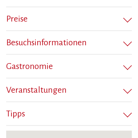
Preise
Besuchsinformationen
Gastronomie
Veranstaltungen
Tipps