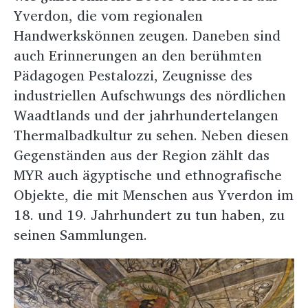
Yverdon, die vom regionalen
Handwerkskönnen zeugen. Daneben sind
auch Erinnerungen an den berühmten
Pädagogen Pestalozzi, Zeugnisse des
industriellen Aufschwungs des nördlichen
Waadtlands und der jahrhundertelangen
Thermalbadkultur zu sehen. Neben diesen
Gegenständen aus der Region zählt das
MYR auch ägyptische und ethnografische
Objekte, die mit Menschen aus Yverdon im
18. und 19. Jahrhundert zu tun haben, zu
seinen Sammlungen.