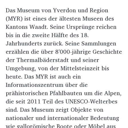
Das Museum von Yverdon und Region
(MYR) ist eines der ältesten Museen des
Kantons Waadt. Seine Ursprünge reichen
bis in die zweite Hälfte des 18.
Jahrhunderts zurück. Seine Sammlungen
erzählen die über 8'000-jährige Geschichte
der Thermalbäderstadt und seiner
Umgebung, von der Mittelsteinzeit bis
heute. Das MYR ist auch ein
Informationszentrum über die
prähistorischen Pfahlbauten um die Alpen,
die seit 2011 Teil des UNESCO-Welterbes
sind. Das Museum zeigt Objekte von
nationaler und internationaler Bedeutung
wie gallorömische Boote oder Möbel aus