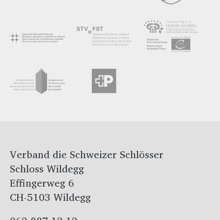
Verband die Schweizer Schlösser
Schloss Wildegg
Effingerweg 6
CH-5103 Wildegg