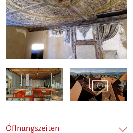
Öffnungszeiten