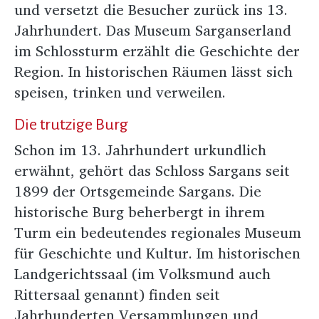
und versetzt die Besucher zurück ins 13.
Jahrhundert. Das Museum Sarganserland
im Schlossturm erzählt die Geschichte der
Region. In historischen Räumen lässt sich
speisen, trinken und verweilen.
Die trutzige Burg
Schon im 13. Jahrhundert urkundlich
erwähnt, gehört das Schloss Sargans seit
1899 der Ortsgemeinde Sargans. Die
historische Burg beherbergt in ihrem
Turm ein bedeutendes regionales Museum
für Geschichte und Kultur. Im historischen
Landgerichtssaal (im Volksmund auch
Rittersaal genannt) finden seit
Jahrhunderten Versammlungen und