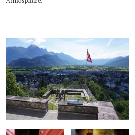
Atmosphäre.