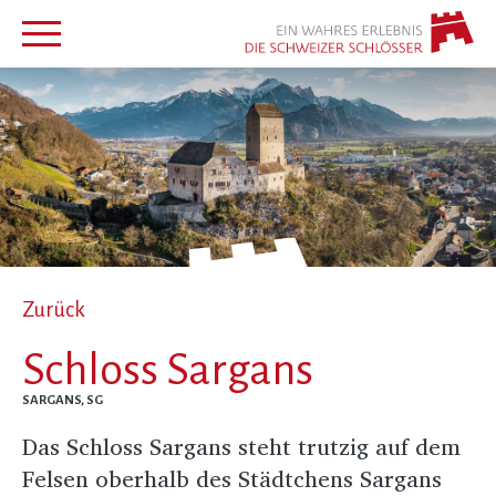
Zurück
Schloss Sargans
SARGANS, SG
Das Schloss Sargans steht trutzig auf dem
Felsen oberhalb des Städtchens Sargans