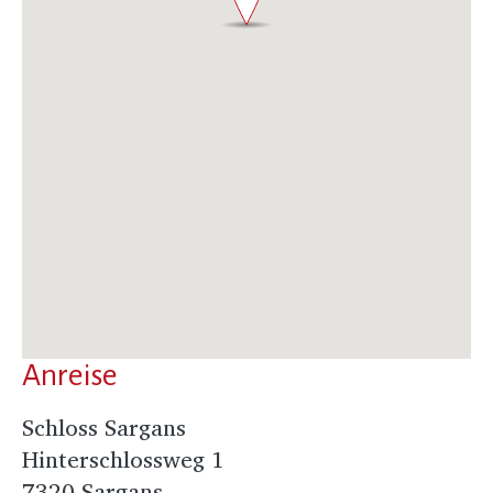
Anreise
Schloss Sargans
Hinterschlossweg 1
7320 Sargans