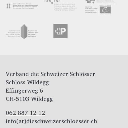
Verband die Schweizer Schlösser
Schloss Wildegg
Effingerweg 6
CH-5103 Wildegg
062 887 12 12
info(at)dieschweizerschloesser.ch