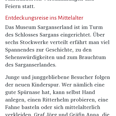
Feiern statt.
Entdeckungsreise ins Mittelalter
Das Museum Sarganserland ist im Turm
des Schlosses Sargans eingerichtet. Über
sechs Stockwerke verteilt erfährt man viel
Spannendes zur Geschichte, zu den
Sehenswürdigkeiten und zum Brauchtum
des Sarganserlandes.
Junge und junggebliebene Besucher folgen
der neuen Kinderspur. Wer nämlich eine
gute Spürnase hat, kann selbst Hand
anlegen, einen Ritterhelm probieren, eine
Fahne basteln oder sich mittelalterlich
verkleiden. Graf Jörg und Gräfin Anna, die