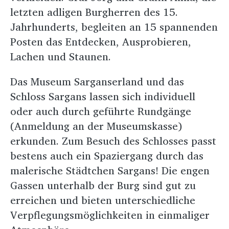
letzten adligen Burgherren des 15.
Jahrhunderts, begleiten an 15 spannenden
Posten das Entdecken, Ausprobieren,
Lachen und Staunen.
Das Museum Sarganserland und das
Schloss Sargans lassen sich individuell
oder auch durch geführte Rundgänge
(Anmeldung an der Museumskasse)
erkunden. Zum Besuch des Schlosses passt
bestens auch ein Spaziergang durch das
malerische Städtchen Sargans! Die engen
Gassen unterhalb der Burg sind gut zu
erreichen und bieten unterschiedliche
Verpflegungsmöglichkeiten in einmaliger