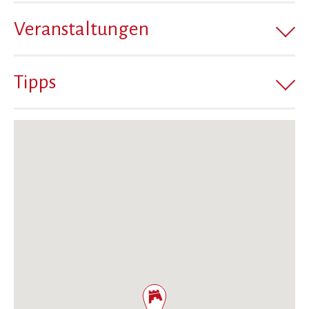
Veranstaltungen
Tipps