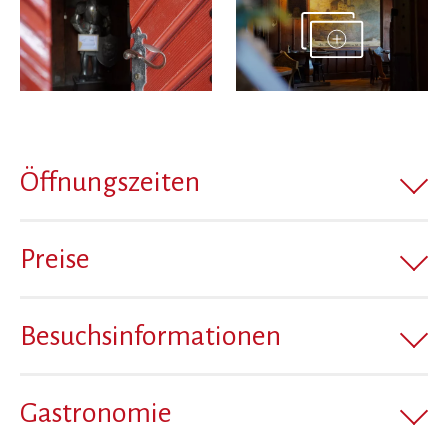
Öffnungszeiten
Preise
Besuchsinformationen
Gastronomie