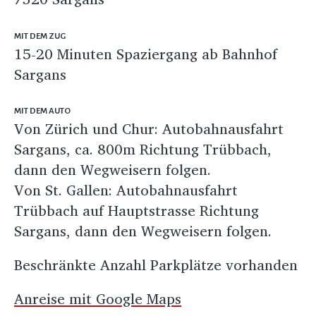
MIT DEM ZUG
15-20 Minuten Spaziergang ab Bahnhof
Sargans
MIT DEM AUTO
Von Zürich und Chur: Autobahnausfahrt
Sargans, ca. 800m Richtung Trübbach,
dann den Wegweisern folgen.
Von St. Gallen: Autobahnausfahrt
Trübbach auf Hauptstrasse Richtung
Sargans, dann den Wegweisern folgen.
Beschränkte Anzahl Parkplätze vorhanden
Anreise mit Google Maps