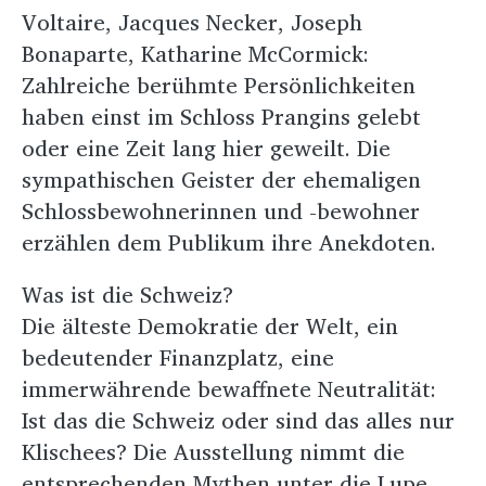
Voltaire, Jacques Necker, Joseph
Bonaparte, Katharine McCormick:
Zahlreiche berühmte Persönlichkeiten
haben einst im Schloss Prangins gelebt
oder eine Zeit lang hier geweilt. Die
sympathischen Geister der ehemaligen
Schlossbewohnerinnen und -bewohner
erzählen dem Publikum ihre Anekdoten.
Was ist die Schweiz?
Die älteste Demokratie der Welt, ein
bedeutender Finanzplatz, eine
immerwährende bewaffnete Neutralität:
Ist das die Schweiz oder sind das alles nur
Klischees? Die Ausstellung nimmt die
entsprechenden Mythen unter die Lupe