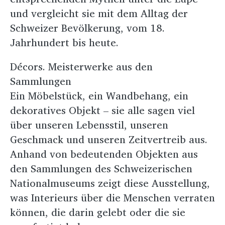
und vergleicht sie mit dem Alltag der
Schweizer Bevölkerung, vom 18.
Jahrhundert bis heute.
Décors. Meisterwerke aus den
Sammlungen
Ein Möbelstück, ein Wandbehang, ein
dekoratives Objekt – sie alle sagen viel
über unseren Lebensstil, unseren
Geschmack und unseren Zeitvertreib aus.
Anhand von bedeutenden Objekten aus
den Sammlungen des Schweizerischen
Nationalmuseums zeigt diese Ausstellung,
was Interieurs über die Menschen verraten
können, die darin gelebt oder die sie