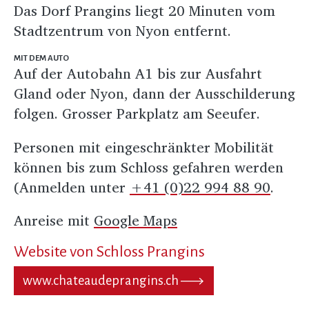
Das Dorf Prangins liegt 20 Minuten vom
Stadtzentrum von Nyon entfernt.
MIT DEM AUTO
Auf der Autobahn A1 bis zur Ausfahrt
Gland oder Nyon, dann der Ausschilderung
folgen. Grosser Parkplatz am Seeufer.
Personen mit eingeschränkter Mobilität
können bis zum Schloss gefahren werden
(Anmelden unter
+41 (0)22 994 88 90
.
Anreise mit
Google Maps
Website von Schloss Prangins
www.chateaudeprangins.ch