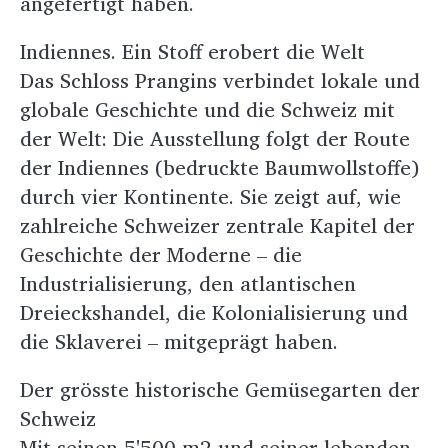
angefertigt haben.
Indiennes. Ein Stoff erobert die Welt
Das Schloss Prangins verbindet lokale und
globale Geschichte und die Schweiz mit
der Welt: Die Ausstellung folgt der Route
der Indiennes (bedruckte Baumwollstoffe)
durch vier Kontinente. Sie zeigt auf, wie
zahlreiche Schweizer zentrale Kapitel der
Geschichte der Moderne – die
Industrialisierung, den atlantischen
Dreieckshandel, die Kolonialisierung und
die Sklaverei – mitgeprägt haben.
Der grösste historische Gemüsegarten der
Schweiz
Mit seinen 5'500 m2 und seiner lebenden