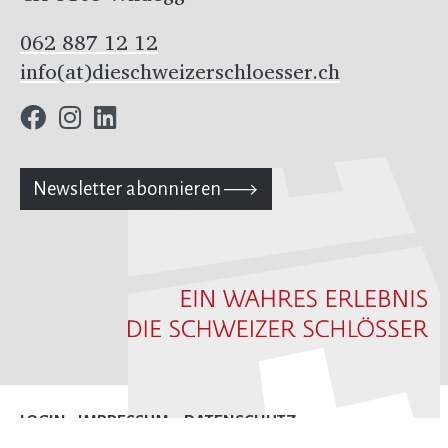
062 887 12 12
info(at)dieschweizerschloesser.ch
Newsletter abonnieren
LOGIN
IMPRESSUM
DATENSCHUTZ