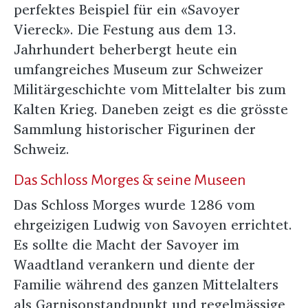
perfektes Beispiel für ein «Savoyer
Viereck». Die Festung aus dem 13.
Jahrhundert beherbergt heute ein
umfangreiches Museum zur Schweizer
Militärgeschichte vom Mittelalter bis zum
Kalten Krieg. Daneben zeigt es die grösste
Sammlung historischer Figurinen der
Schweiz.
Das Schloss Morges & seine Museen
Das Schloss Morges wurde 1286 vom
ehrgeizigen Ludwig von Savoyen errichtet.
Es sollte die Macht der Savoyer im
Waadtland verankern und diente der
Familie während des ganzen Mittelalters
als Garnisonstandpunkt und regelmässige