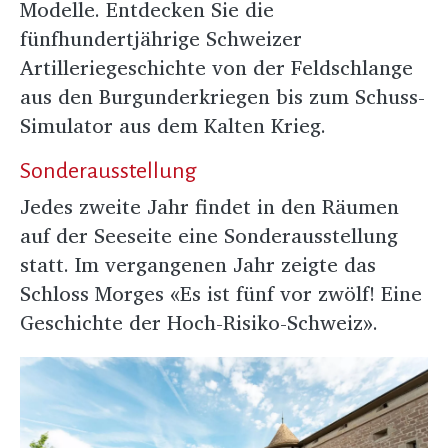
Modelle. Entdecken Sie die
fünfhundertjährige Schweizer
Artilleriegeschichte von der Feldschlange
aus den Burgunderkriegen bis zum Schuss-
Simulator aus dem Kalten Krieg.
Sonderausstellung
Jedes zweite Jahr findet in den Räumen
auf der Seeseite eine Sonderausstellung
statt. Im vergangenen Jahr zeigte das
Schloss Morges «Es ist fünf vor zwölf! Eine
Geschichte der Hoch-Risiko-Schweiz».