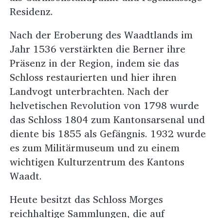
Residenz.
Nach der Eroberung des Waadtlands im
Jahr 1536 verstärkten die Berner ihre
Präsenz in der Region, indem sie das
Schloss restaurierten und hier ihren
Landvogt unterbrachten. Nach der
helvetischen Revolution von 1798 wurde
das Schloss 1804 zum Kantonsarsenal und
diente bis 1855 als Gefängnis. 1932 wurde
es zum Militärmuseum und zu einem
wichtigen Kulturzentrum des Kantons
Waadt.
Heute besitzt das Schloss Morges
reichhaltige Sammlungen, die auf