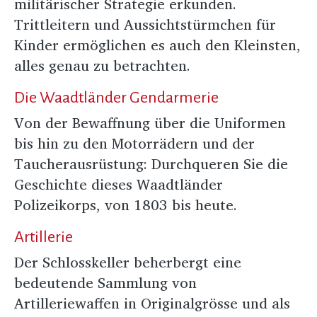
militärischer Strategie erkunden.
Trittleitern und Aussichtstürmchen für
Kinder ermöglichen es auch den Kleinsten,
alles genau zu betrachten.
Die Waadtländer Gendarmerie
Von der Bewaffnung über die Uniformen
bis hin zu den Motorrädern und der
Taucherausrüstung: Durchqueren Sie die
Geschichte dieses Waadtländer
Polizeikorps, von 1803 bis heute.
Artillerie
Der Schlosskeller beherbergt eine
bedeutende Sammlung von
Artilleriewaffen in Originalgrösse und als