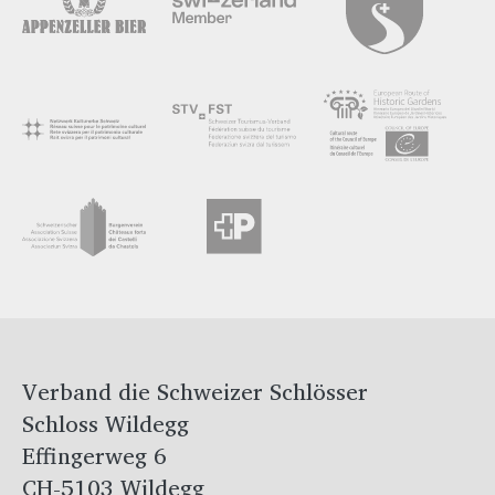
Verband die Schweizer Schlösser
Schloss Wildegg
Effingerweg 6
CH-5103 Wildegg