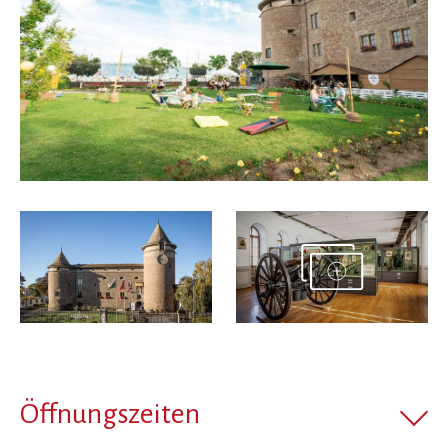
Öffnungszeiten