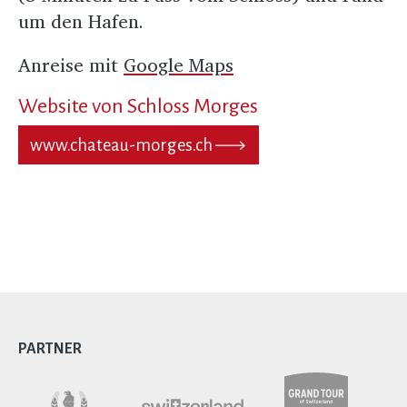
um den Hafen.
Anreise mit
Google Maps
Website von Schloss Morges
www.chateau-morges.ch
PARTNER