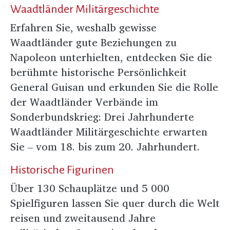
Waadtländer Militärgeschichte
Erfahren Sie, weshalb gewisse
Waadtländer gute Beziehungen zu
Napoleon unterhielten, entdecken Sie die
berühmte historische Persönlichkeit
General Guisan und erkunden Sie die Rolle
der Waadtländer Verbände im
Sonderbundskrieg: Drei Jahrhunderte
Waadtländer Militärgeschichte erwarten
Sie – vom 18. bis zum 20. Jahrhundert.
Historische Figurinen
Über 130 Schauplätze und 5 000
Spielfiguren lassen Sie quer durch die Welt
reisen und zweitausend Jahre