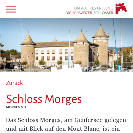
Zurück
Schloss Morges
MORGES, VD
Das Schloss Morges, am Genfersee gelegen
und mit Blick auf den Mont Blanc, ist ein