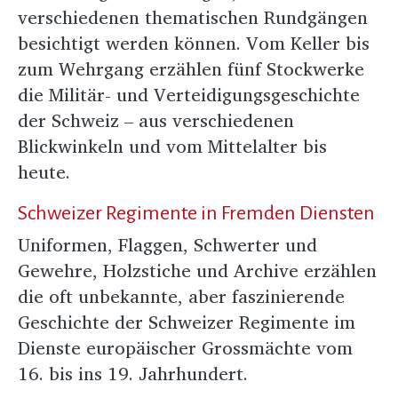
verschiedenen thematischen Rundgängen
besichtigt werden können. Vom Keller bis
zum Wehrgang erzählen fünf Stockwerke
die Militär- und Verteidigungsgeschichte
der Schweiz – aus verschiedenen
Blickwinkeln und vom Mittelalter bis
heute.
Schweizer Regimente in Fremden Diensten
Uniformen, Flaggen, Schwerter und
Gewehre, Holzstiche und Archive erzählen
die oft unbekannte, aber faszinierende
Geschichte der Schweizer Regimente im
Dienste europäischer Grossmächte vom
16. bis ins 19. Jahrhundert.