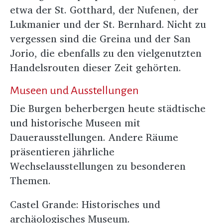
etwa der St. Gotthard, der Nufenen, der
Lukmanier und der St. Bernhard. Nicht zu
vergessen sind die Greina und der San
Jorio, die ebenfalls zu den vielgenutzten
Handelsrouten dieser Zeit gehörten.
Museen und Ausstellungen
Die Burgen beherbergen heute städtische
und historische Museen mit
Dauerausstellungen. Andere Räume
präsentieren jährliche
Wechselausstellungen zu besonderen
Themen.
Castel Grande: Historisches und
archäologisches Museum.