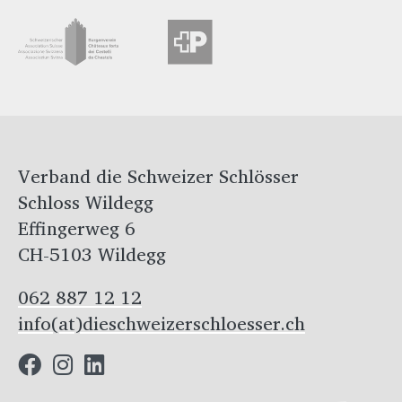
Verband die Schweizer Schlösser
Schloss Wildegg
Effingerweg 6
CH-5103 Wildegg
062 887 12 12
info(at)dieschweizerschloesser.ch