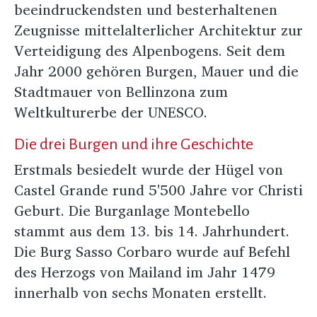
beeindruckendsten und besterhaltenen
Zeugnisse mittelalterlicher Architektur zur
Verteidigung des Alpenbogens. Seit dem
Jahr 2000 gehören Burgen, Mauer und die
Stadtmauer von Bellinzona zum
Weltkulturerbe der UNESCO.
Die drei Burgen und ihre Geschichte
Erstmals besiedelt wurde der Hügel von
Castel Grande rund 5'500 Jahre vor Christi
Geburt. Die Burganlage Montebello
stammt aus dem 13. bis 14. Jahrhundert.
Die Burg Sasso Corbaro wurde auf Befehl
des Herzogs von Mailand im Jahr 1479
innerhalb von sechs Monaten erstellt.