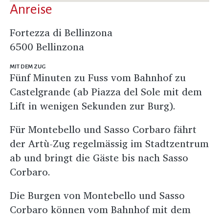
Anreise
Fortezza di Bellinzona
6500 Bellinzona
MIT DEM ZUG
Fünf Minuten zu Fuss vom Bahnhof zu
Castelgrande (ab Piazza del Sole mit dem
Lift in wenigen Sekunden zur Burg).
Für Montebello und Sasso Corbaro fährt
der Artù-Zug regelmässig im Stadtzentrum
ab und bringt die Gäste bis nach Sasso
Corbaro.
Die Burgen von Montebello und Sasso
Corbaro können vom Bahnhof mit dem