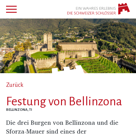
Zurück
Festung von Bellinzona
BELLINZONA, TI
Die drei Burgen von Bellinzona und die
Sforza-Mauer sind eines der