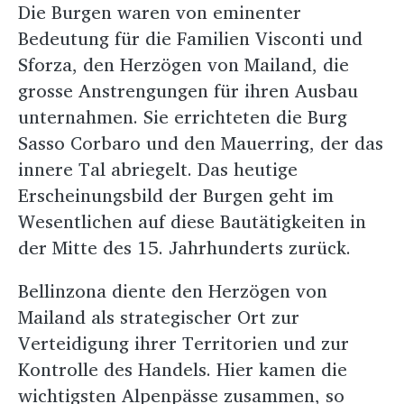
Die Burgen waren von eminenter
Bedeutung für die Familien Visconti und
Sforza, den Herzögen von Mailand, die
grosse Anstrengungen für ihren Ausbau
unternahmen. Sie errichteten die Burg
Sasso Corbaro und den Mauerring, der das
innere Tal abriegelt. Das heutige
Erscheinungsbild der Burgen geht im
Wesentlichen auf diese Bautätigkeiten in
der Mitte des 15. Jahrhunderts zurück.
Bellinzona diente den Herzögen von
Mailand als strategischer Ort zur
Verteidigung ihrer Territorien und zur
Kontrolle des Handels. Hier kamen die
wichtigsten Alpenpässe zusammen, so