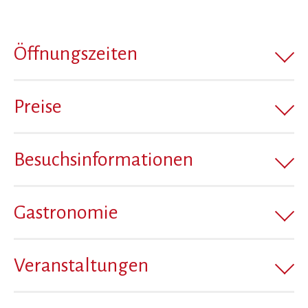
Öffnungszeiten
Preise
Besuchsinformationen
Gastronomie
Veranstaltungen