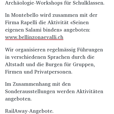
Archäologie-Workshops für Schulklassen.
In Montebello wird zusammen mit der
Firma Rapelli die Aktivität «Seinen
eigenen Salami binden» angeboten:
www.bellinzonaevalli.ch
Wir organisieren regelmässig Führungen
in verschiedenen Sprachen durch die
Altstadt und die Burgen für Gruppen,
Firmen und Privatpersonen.
Im Zusammenhang mit den
Sonderausstellungen werden Aktivitäten
angeboten.
RailAway-Angebote.