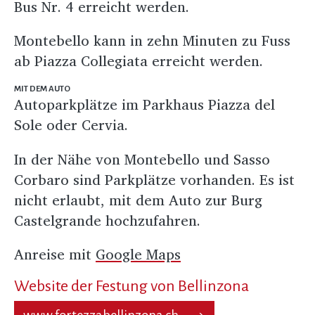
Bus Nr. 4 erreicht werden.
Montebello kann in zehn Minuten zu Fuss
ab Piazza Collegiata erreicht werden.
MIT DEM AUTO
Autoparkplätze im Parkhaus Piazza del
Sole oder Cervia.
In der Nähe von Montebello und Sasso
Corbaro sind Parkplätze vorhanden. Es ist
nicht erlaubt, mit dem Auto zur Burg
Castelgrande hochzufahren.
Anreise mit
Google Maps
Website der Festung von Bellinzona