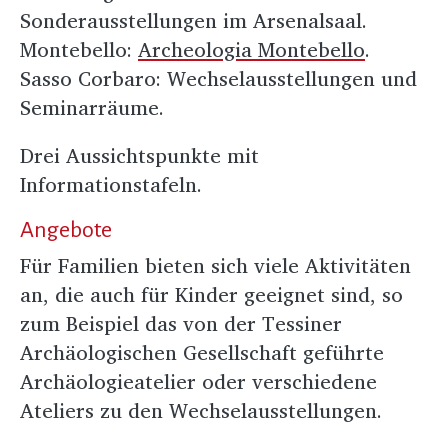
Sonderausstellungen im Arsenalsaal.
Montebello:
Archeologia Montebello
.
Sasso Corbaro: Wechselausstellungen und
Seminarräume.
Drei Aussichtspunkte mit
Informationstafeln.
Angebote
Für Familien bieten sich viele Aktivitäten
an, die auch für Kinder geeignet sind, so
zum Beispiel das von der Tessiner
Archäologischen Gesellschaft geführte
Archäologieatelier oder verschiedene
Ateliers zu den Wechselausstellungen.