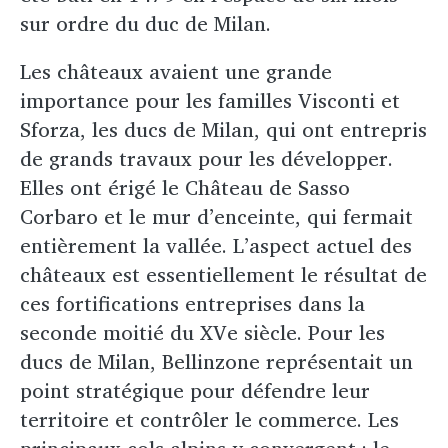
sur ordre du duc de Milan.
Les châteaux avaient une grande
importance pour les familles Visconti et
Sforza, les ducs de Milan, qui ont entrepris
de grands travaux pour les développer.
Elles ont érigé le Château de Sasso
Corbaro et le mur d’enceinte, qui fermait
entièrement la vallée. L’aspect actuel des
châteaux est essentiellement le résultat de
ces fortifications entreprises dans la
seconde moitié du XVe siècle. Pour les
ducs de Milan, Bellinzone représentait un
point stratégique pour défendre leur
territoire et contrôler le commerce. Les