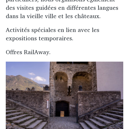
des visites guidées en différentes langues
dans la vieille ville et les châteaux.
Activités spéciales en lien avec les
expositions temporaires.
Offres RailAway.