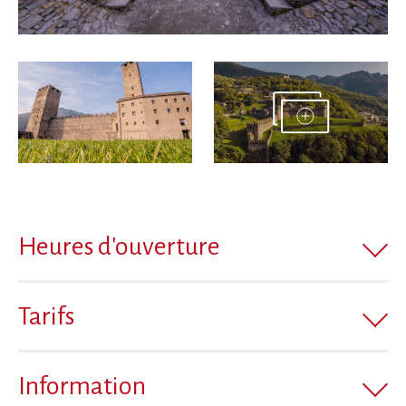
Heures d'ouverture
Tarifs
Information