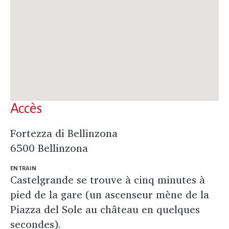
Accès
Fortezza di Bellinzona
6500 Bellinzona
EN TRAIN
Castelgrande se trouve à cinq minutes à
pied de la gare (un ascenseur mène de la
Piazza del Sole au château en quelques
secondes).