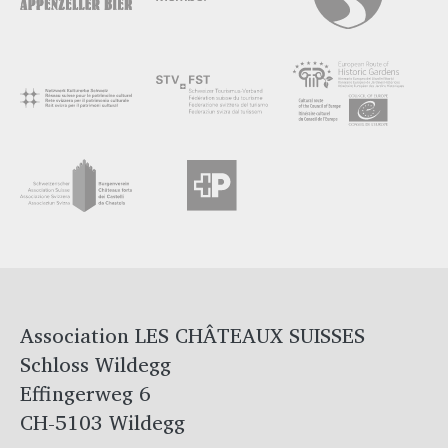
Association LES CHÂTEAUX SUISSES
Schloss Wildegg
Effingerweg 6
CH-5103 Wildegg