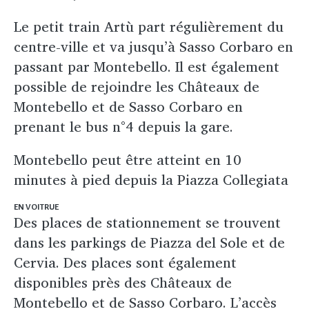
Le petit train Artù part régulièrement du
centre-ville et va jusqu’à Sasso Corbaro en
passant par Montebello. Il est également
possible de rejoindre les Châteaux de
Montebello et de Sasso Corbaro en
prenant le bus n°4 depuis la gare.
Montebello peut être atteint en 10
minutes à pied depuis la Piazza Collegiata
EN VOITRUE
Des places de stationnement se trouvent
dans les parkings de Piazza del Sole et de
Cervia. Des places sont également
disponibles près des Châteaux de
Montebello et de Sasso Corbaro. L’accès