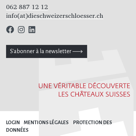
062 887 12 12
info(at)dieschweizerschloesser.ch
S'abonner à la newsletter
LOGIN
MENTIONS LÉGALES
PROTECTION DES
DONNÉES