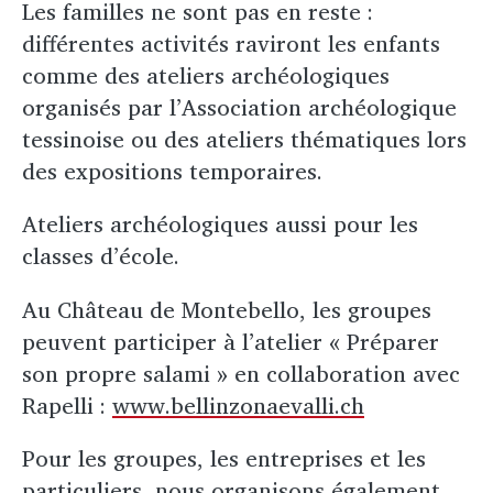
Les familles ne sont pas en reste :
différentes activités raviront les enfants
comme des ateliers archéologiques
organisés par l’Association archéologique
tessinoise ou des ateliers thématiques lors
des expositions temporaires.
Ateliers archéologiques aussi pour les
classes d’école.
Au Château de Montebello, les groupes
peuvent participer à l’atelier « Préparer
son propre salami » en collaboration avec
Rapelli :
www.bellinzonaevalli.ch
Pour les groupes, les entreprises et les
particuliers, nous organisons également