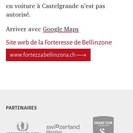
en voiture à Castelgrande n’est pas
autorisé.
Arriver avec
Google Maps
Site web de la Forteresse de Bellinzone
www.fortezzabellinzona.ch
PARTENAIRES