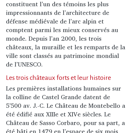
constituent l’un des témoins les plus
impressionnants de l’architecture de
défense médiévale de l’arc alpin et
comptent parmi les mieux conservés au
monde. Depuis l’an 2000, les trois
châteaux, la muraille et les remparts de la
ville sont classés au patrimoine mondial
de l’UNESCO.
Les trois châteaux forts et leur histoire
Les premières installations humaines sur
la colline de Castel Grande datent de
5'500 av. J.-C. Le Château de Montebello a
été édifié aux XIIIe et XIVe siècles. Le
Château de Sasso Corbaro, pour sa part, a
été bâti en 1479 en l’espace de six mois