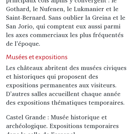
principaux cols alpins y convergent : le
Gothard, le Nufenen, le Lukmanier et le
Saint-Bernard. Sans oublier la Greina et le
San Jorio, qui comptent eux aussi parmi
les axes commerciaux les plus fréquentés
de l’époque.
Musées et expositions
Les châteaux abritent des musées civiques
et historiques qui proposent des
expositions permanentes aux visiteurs.
D’autres salles accueillent chaque année
des expositions thématiques temporaires.
Castel Grande : Musée historique et
archéologique. Expositions temporaires