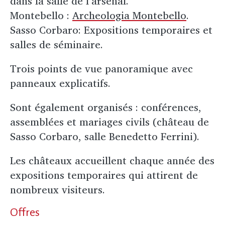
dans la salle de l’arsenal.
Montebello :
Archeologia Montebello
.
Sasso Corbaro: Expositions temporaires et
salles de séminaire.
Trois points de vue panoramique avec
panneaux explicatifs.
Sont également organisés : conférences,
assemblées et mariages civils (château de
Sasso Corbaro, salle Benedetto Ferrini).
Les châteaux accueillent chaque année des
expositions temporaires qui attirent de
nombreux visiteurs.
Offres