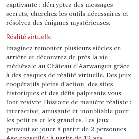
captivante : décryptez des messages
secrets, cherchez les outils nécessaires et
résolvez des énigmes mystérieuses.
Réalité virtuelle
Imaginez remonter plusieurs siècles en
arrière et découvrez de près la vie
médiévale au Château d’Aarwangen grâce
à des casques de réalité virtuelle. Des jeux
coopératifs pleins d’action, des sites
historiques et des défis palpitants vous
font revivre l’histoire de manière réaliste :
interactive, amusante et inoubliable pour
les petit·es et les grand·es. Les jeux
peuvent se jouer à partir de 2 personnes.
Age conseillé : à partir de 12 ans.