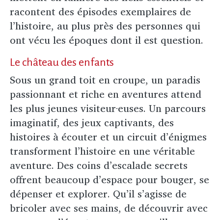
racontent des épisodes exemplaires de
l’histoire, au plus près des personnes qui
ont vécu les époques dont il est question.
Le château des enfants
Sous un grand toit en croupe, un paradis
passionnant et riche en aventures attend
les plus jeunes visiteur·euses. Un parcours
imaginatif, des jeux captivants, des
histoires à écouter et un circuit d’énigmes
transforment l’histoire en une véritable
aventure. Des coins d’escalade secrets
offrent beaucoup d’espace pour bouger, se
dépenser et explorer. Qu’il s’agisse de
bricoler avec ses mains, de découvrir avec