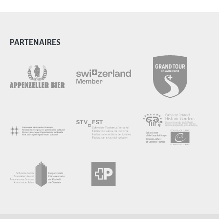
PARTENAIRES