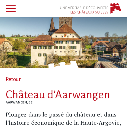
Retour
Château d’Aarwangen
AARWANGEN, BE
Plongez dans le passé du château et dans
l’histoire économique de la Haute-Argovie,