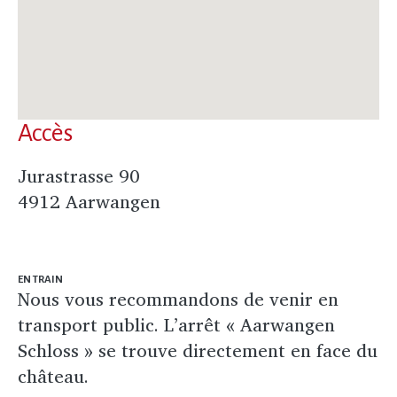
Accès
Jurastrasse 90
4912 Aarwangen
EN TRAIN
Nous vous recommandons de venir en
transport public. L’arrêt « Aarwangen
Schloss » se trouve directement en face du
château.