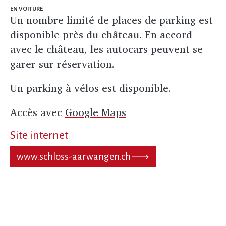
EN VOITURE
Un nombre limité de places de parking est
disponible près du château. En accord
avec le château, les autocars peuvent se
garer sur réservation.
Un parking à vélos est disponible.
Accès avec
Google Maps
Site internet
www.schloss-aarwangen.ch