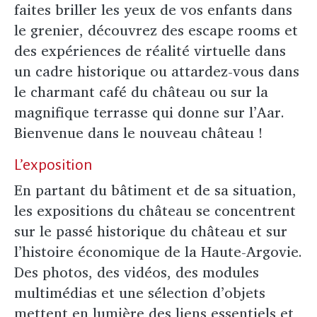
faites briller les yeux de vos enfants dans
le grenier, découvrez des escape rooms et
des expériences de réalité virtuelle dans
un cadre historique ou attardez-vous dans
le charmant café du château ou sur la
magnifique terrasse qui donne sur l’Aar.
Bienvenue dans le nouveau château !
L’exposition
En partant du bâtiment et de sa situation,
les expositions du château se concentrent
sur le passé historique du château et sur
l’histoire économique de la Haute-Argovie.
Des photos, des vidéos, des modules
multimédias et une sélection d’objets
mettent en lumière des liens essentiels et