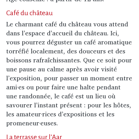
Café du château
Le charmant café du château vous attend
dans l’espace d’accueil du château. Ici,
vous pourrez déguster un café aromatique
torréfié localement, des douceurs et des
boissons rafraîchissantes. Que ce soit pour
une pause au calme après avoir visité
l’exposition, pour passer un moment entre
ami·es ou pour faire une halte pendant
une randonnée, le café est un lieu où
savourer l’instant présent : pour les hôtes,
les amateur·rices d’expositions et les
promeneur·euses.
La terrasse sur l’Aar