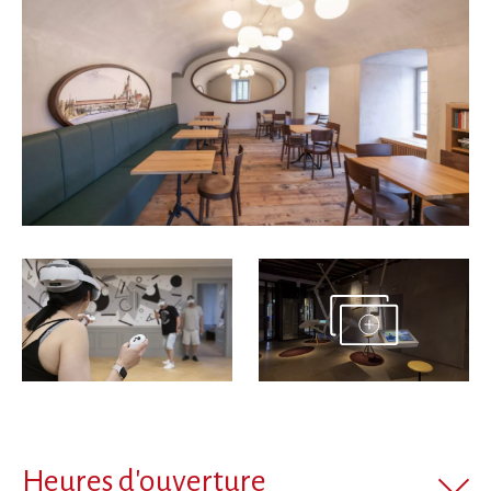
Heures d'ouverture