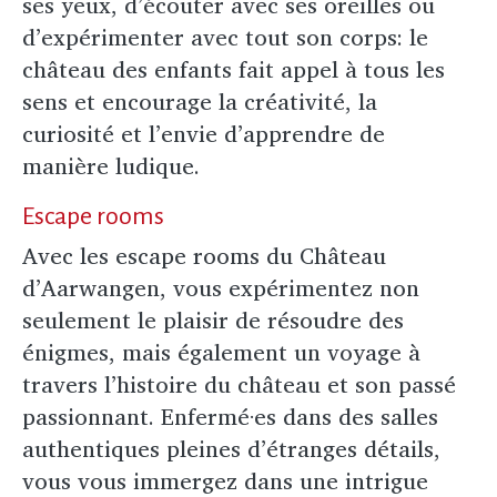
ses yeux, d’écouter avec ses oreilles ou
d’expérimenter avec tout son corps: le
château des enfants fait appel à tous les
sens et encourage la créativité, la
curiosité et l’envie d’apprendre de
manière ludique.
Escape rooms
Avec les escape rooms du Château
d’Aarwangen, vous expérimentez non
seulement le plaisir de résoudre des
énigmes, mais également un voyage à
travers l’histoire du château et son passé
passionnant. Enfermé·es dans des salles
authentiques pleines d’étranges détails,
vous vous immergez dans une intrigue