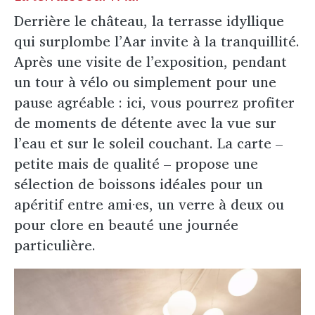
Derrière le château, la terrasse idyllique
qui surplombe l’Aar invite à la tranquillité.
Après une visite de l’exposition, pendant
un tour à vélo ou simplement pour une
pause agréable : ici, vous pourrez profiter
de moments de détente avec la vue sur
l’eau et sur le soleil couchant. La carte –
petite mais de qualité ­– propose une
sélection de boissons idéales pour un
apéritif entre ami·es, un verre à deux ou
pour clore en beauté une journée
particulière.