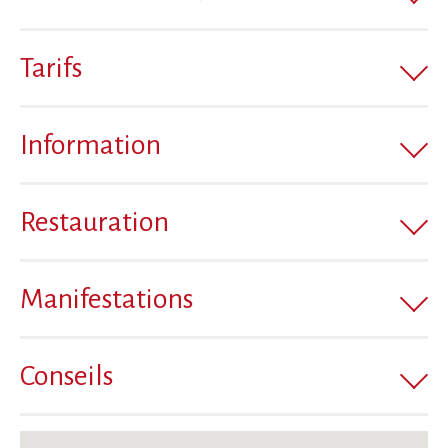
Tarifs
Information
Restauration
Manifestations
Conseils